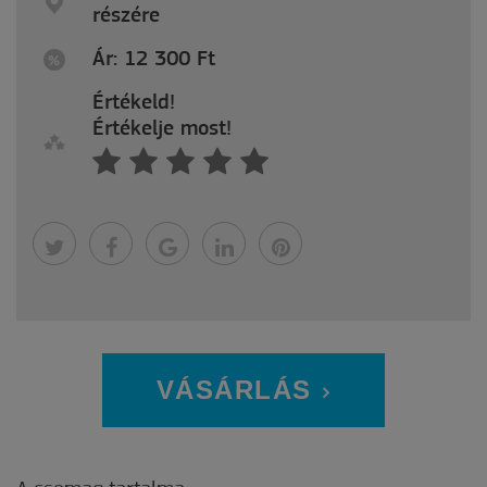
részére
Ár: 12 300
Ft
Értékeld!
Értékelje most!
VÁSÁRLÁS