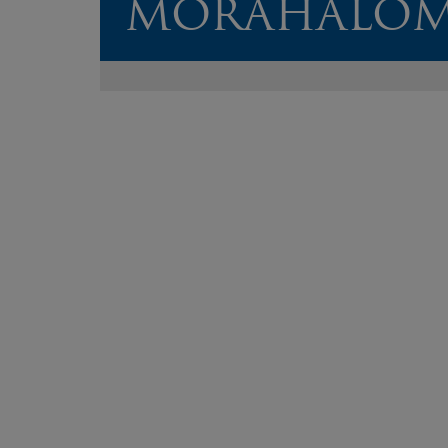
MÓRAHALO