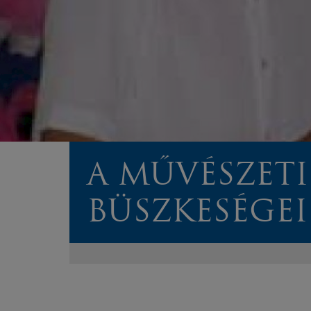
A MŰVÉSZETI
BÜSZKESÉGEI