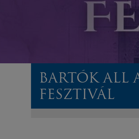
BARTÓK ALL 
FESZTIVÁL