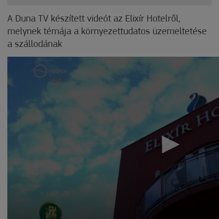
A Duna TV készített videót az Elixír Hotelről,
melynek témája a környezettudatos üzemeltetése
a szállodának