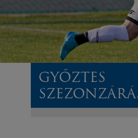
GYŐZTES
SZEZONZÁRÁ