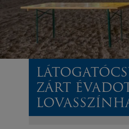
LÁTOGATÓCS
ZÁRT ÉVADOT
LOVASSZÍNH