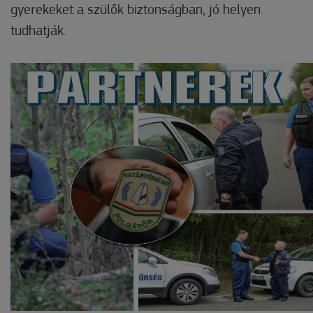
gyerekeket a szülők biztonságban, jó helyen
tudhatják.