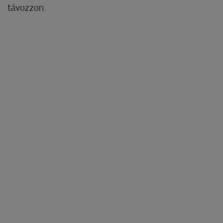
távozzon.