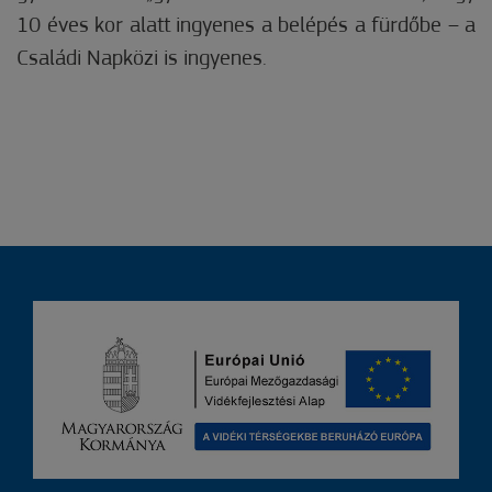
10 éves kor alatt ingyenes a belépés a fürdőbe – a
Családi Napközi is ingyenes.