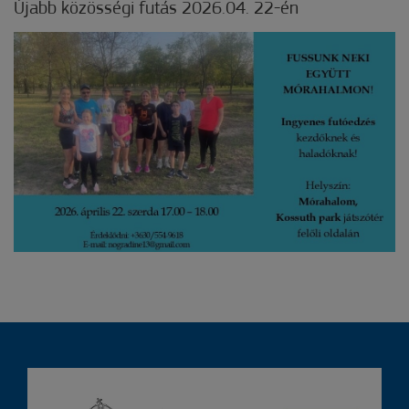
Újabb közösségi futás 2026.04. 22-én