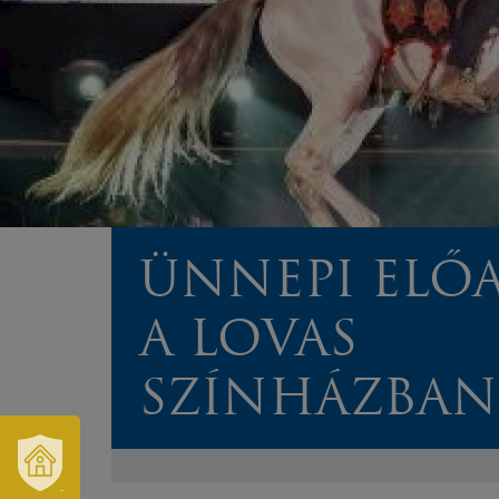
ÜNNEPI ELŐ
A LOVAS
SZÍNHÁZBAN