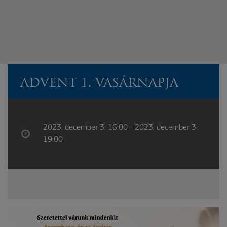
ADVENT 1. VASÁRNAPJA
2023. december 3. 16:00 - 2023. december 3.
19:00