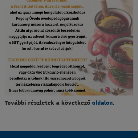
További részletek a következő
oldalon.