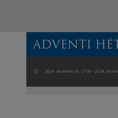
ADVENTI HÉ
2024. december 20. 17:00 - 2024. decem