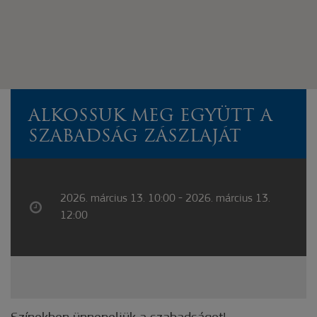
ALKOSSUK MEG EGYÜTT A
SZABADSÁG ZÁSZLAJÁT
2026. március 13. 10:00 - 2026. március 13.
12:00