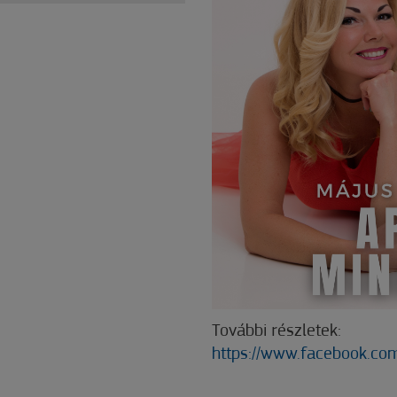
További részletek:
https://www.facebook.co