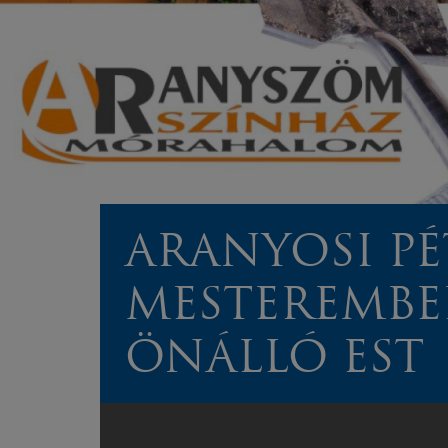
ARANYOSI PÉ
MESTEREMBE
ÖNÁLLÓ EST