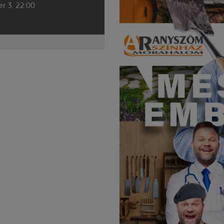
r 3. 22:00