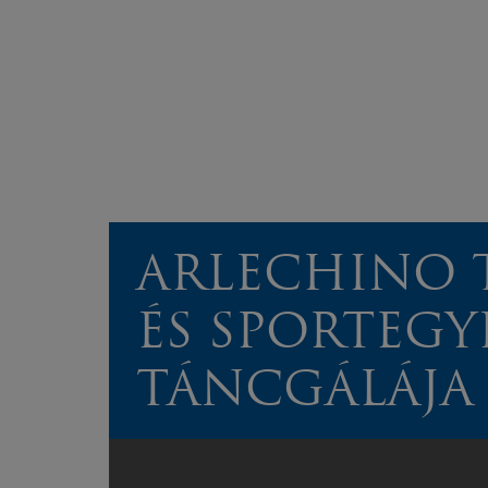
ARLECHINO 
ÉS SPORTEGY
TÁNCGÁLÁJA