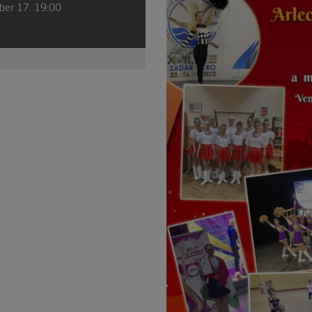
ber 17. 19:00