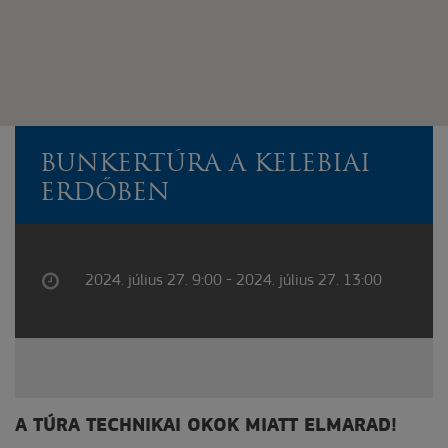
BUNKERTÚRA A KELEBIAI
ERDŐBEN
2024. július 27. 9:00 - 2024. július 27. 13:00
A TÚRA TECHNIKAI OKOK MIATT ELMARAD!