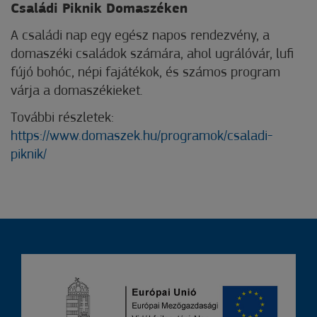
Családi Piknik Domaszéken
A családi nap egy egész napos rendezvény, a
domaszéki családok számára, ahol ugrálóvár, lufi
fújó bohóc, népi fajátékok, és számos program
várja a domaszékieket.
További részletek:
https://www.domaszek.hu/programok/csaladi-
piknik/