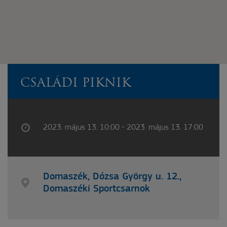
CSALÁDI PIKNIK
2023. május 13. 10:00 - 2023. május 13. 17:00
Domaszék, Dózsa György u. 12.,
Domaszéki Sportcsarnok