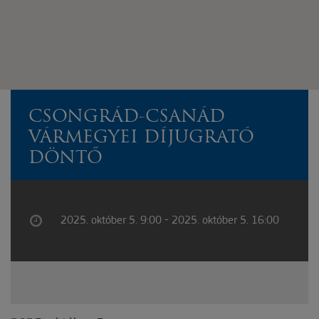
CSONGRÁD-CSANÁD
VÁRMEGYEI DÍJUGRATÓ
DÖNTŐ
2025. október 5. 9:00 - 2025. október 5. 16:00