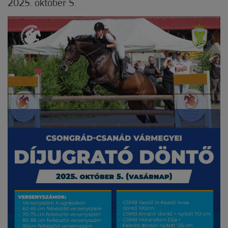
2025. október 5.