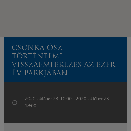
CSONKA ŐSZ -
TÖRTÉNELMI
VISSZAEMLÉKEZÉS AZ EZER
ÉV PARKJÁBAN
2020. október 23. 10:00 - 2020. október 23.
18:00