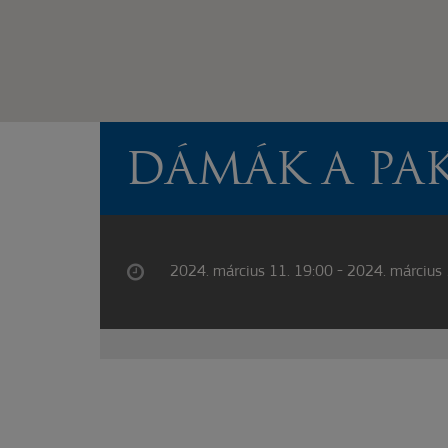
DÁMÁK A PA
2024. március 11. 19:00 - 2024. március 