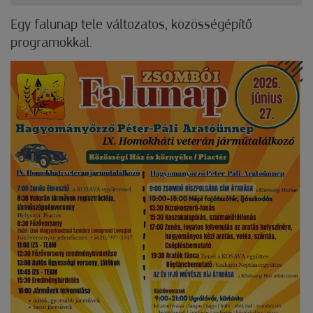
Egy falunap tele változatos, közösségépítő
programokkal.