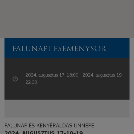
FALUNAPI ESEMÉNYSOR
2024. augusztus 17. 18:00 - 2024. augusztus 19.
22:00
FALUNAP ÉS KENYÉRÁLDÁS ÜNNEPE
2024. AUGUSZTUS 17-18-19.