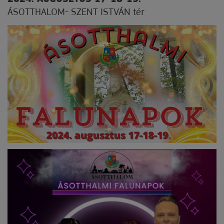
ÁSOTTHALOM- SZENT ISTVÁN tér