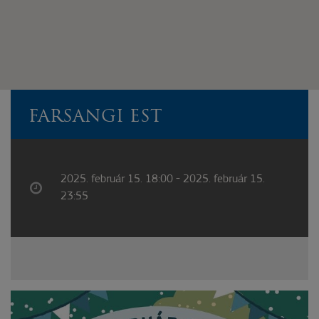
FARSANGI EST
2025. február 15. 18:00 - 2025. február 15.
23:55