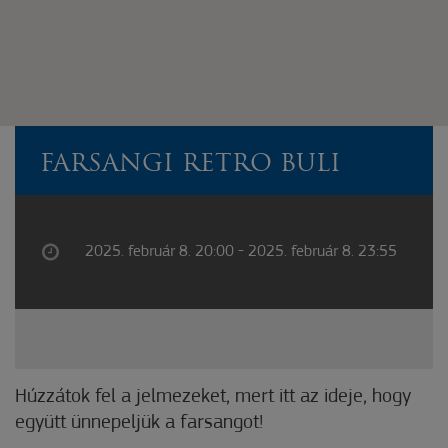
FARSANGI RETRO BULI
2025. február 8. 20:00 - 2025. február 8. 23:55
Húzzátok fel a jelmezeket, mert itt az ideje, hogy
együtt ünnepeljük a farsangot!