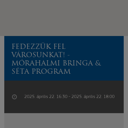
FEDEZZÜK FEL
VÁROSUNKAT! -
MÓRAHALMI BRINGA &
SÉTA PROGRAM
2025. április 22. 16:30 - 2025. április 22. 18:00