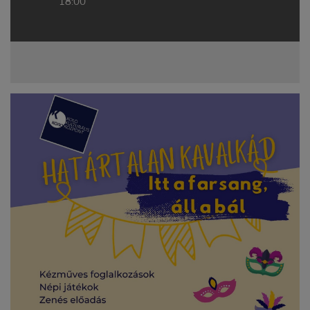
18:00