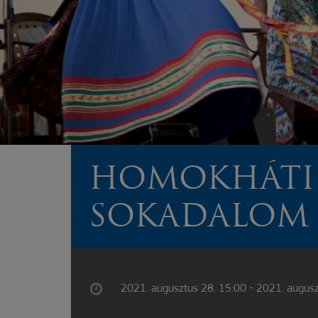
HOMOKHÁTI
SOKADALOM
2021. augusztus 28. 15:00 - 2021. augusz