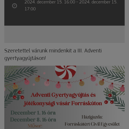
2024. december 15. 16:00 - 2024. december 15.
17:00
Szeretettel várunk mindenkit a III. Adventi
gyertyagyújtáson!