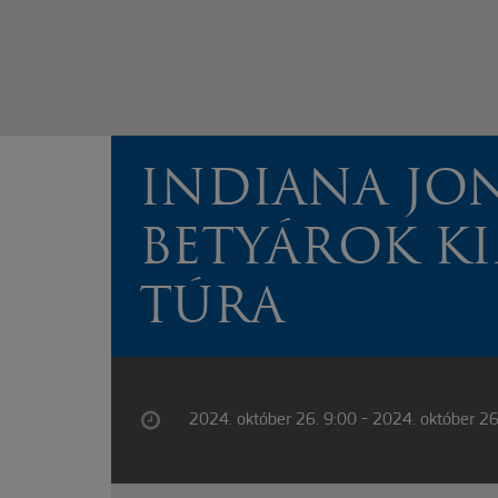
INDIANA JON
BETYÁROK K
TÚRA
2024. október 26. 9:00 - 2024. október 26