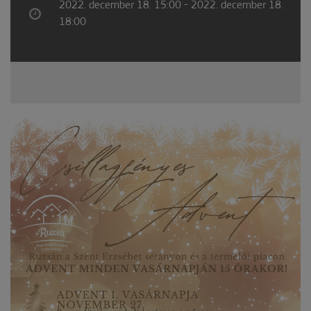
2022. december 18. 15:00 - 2022. december 18.
18:00