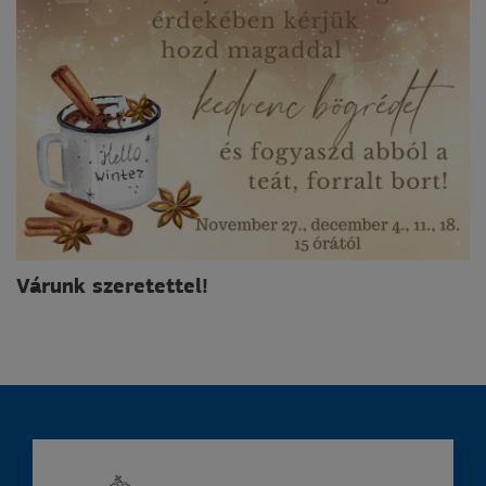
Várunk szeretettel!