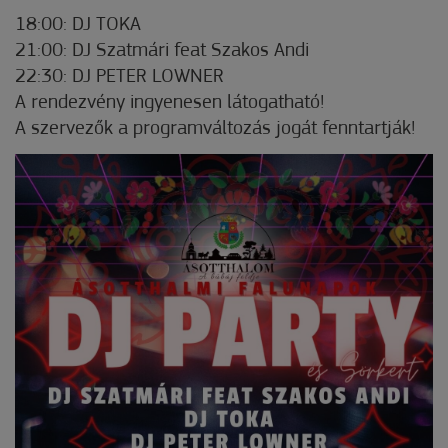
18:00: DJ TOKA
21:00: DJ Szatmári feat Szakos Andi
22:30: DJ PETER LOWNER
A rendezvény ingyenesen látogatható!
A szervezők a programváltozás jogát fenntartják!