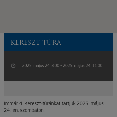
KERESZT-TÚRA
2025. május 24. 8:00 - 2025. május 24. 11:00
Immár 4. Kereszt-túránkat tartjuk 2025. május
24.-én, szombaton.