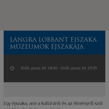
LÁNGRA LOBBANT ÉJSZAKA-
MÚZEUMOK ÉJSZAKÁJA
2026. június 20. 18:00 - 2026. június 20. 23:55
Egy éjszaka, ami a kultúráról és az élményről szól