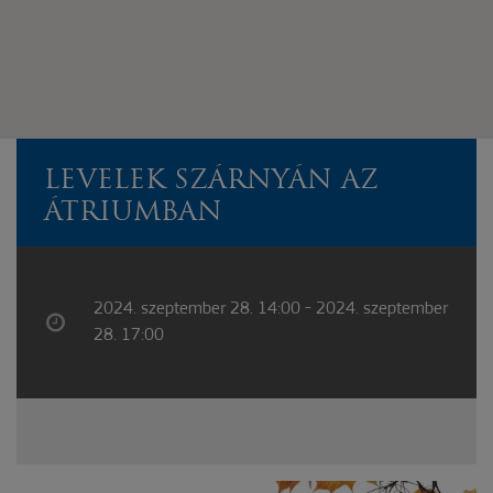
LEVELEK SZÁRNYÁN AZ
ÁTRIUMBAN
2024. szeptember 28. 14:00 - 2024. szeptember
28. 17:00