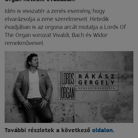
Idén is visszatér a zenés esemény, hogy
elvarázsolja a zene szerelmeseit. Hetedik
évadjában is az orgona arcát mutatja a Lords Of
The Organ sorozat Vivaldi, Bach és Widor
remekműveivel.
További részletek a következő
oldalon.