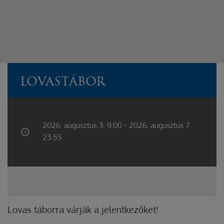
LOVASTÁBOR
2026. augusztus 3. 9:00 - 2026. augusztus 7.
23:55
Lovas táborra várják a jelentkezőket!