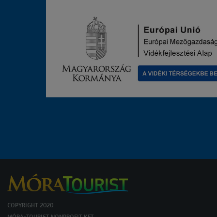
COPYRIGHT 2020