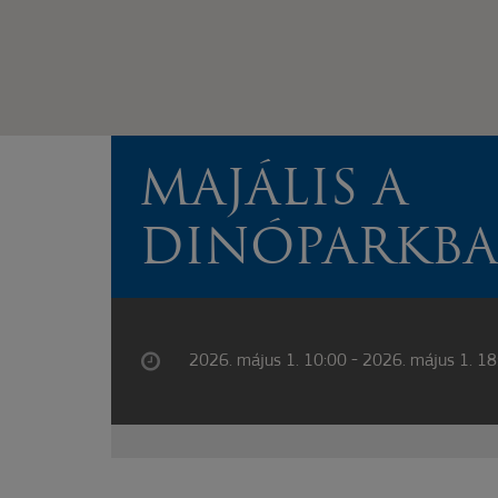
MAJÁLIS A
DINÓPARKB
2026. május 1. 10:00 - 2026. május 1. 18