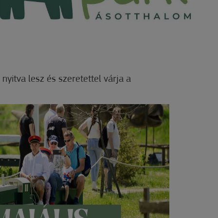
nyitva lesz és szeretettel várja a