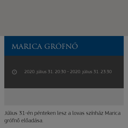
MARICA GRÓFNŐ
2020. július 31. 20:30 - 2020. július 31. 23:30
Július 31-én pénteken lesz a lovas színház Marica
grófnő előadása.