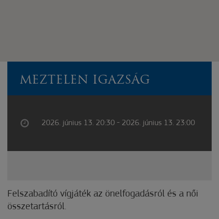
MEZTELEN IGAZSÁG
2026. június 13. 20:30 - 2026. június 13. 23:00
Felszabadító vígjáték az önelfogadásról és a női
összetartásról.