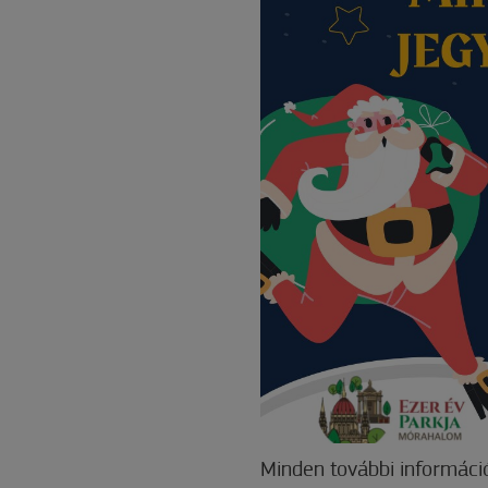
Minden további információt