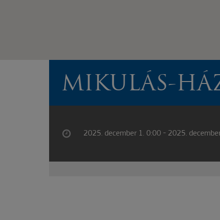
MIKULÁS-HÁ
2025. december 1. 0:00 - 2025. december