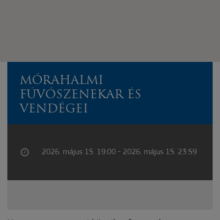
MÓRAHALMI
FÚVÓSZENEKAR ÉS
VENDÉGEI
2026. május 15. 19:00 - 2026. május 15. 23:59