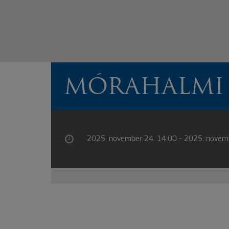
MÓRAHALMI 
2025. november 24. 14:00 - 2025. novem