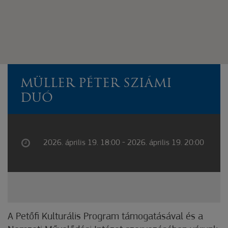
MÜLLER PÉTER SZIÁMI
DUÓ
2026. április 19. 18:00 - 2026. április 19. 20:00
A Petőfi Kulturális Program támogatásával és a