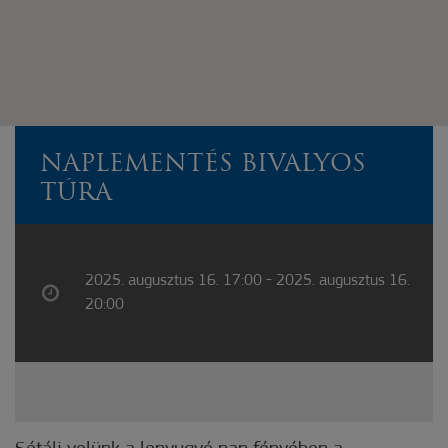
NAPLEMENTÉS BIVALYOS
TÚRA
2025. augusztus 16. 17:00 - 2025. augusztus 16.
20:00