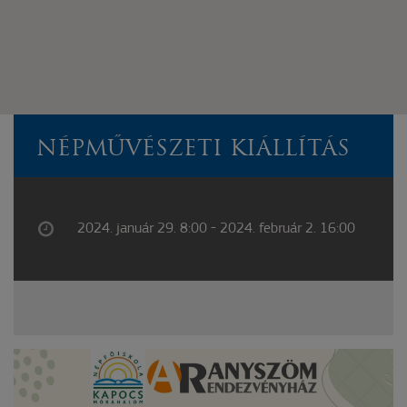
NÉPMŰVÉSZETI KIÁLLÍTÁS
2024. január 29. 8:00 - 2024. február 2. 16:00