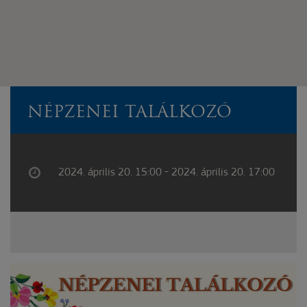
NÉPZENEI TALÁLKOZÓ
2024. április 20. 15:00 - 2024. április 20. 17:00