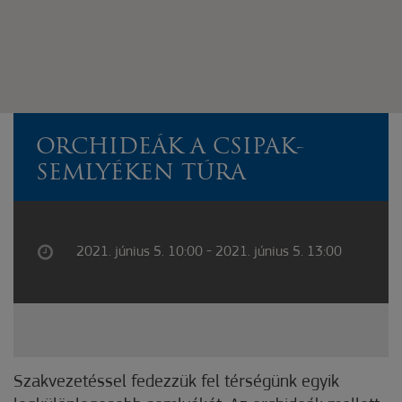
ORCHIDEÁK A CSIPAK-
SEMLYÉKEN TÚRA
2021. június 5. 10:00 - 2021. június 5. 13:00
Szakvezetéssel fedezzük fel térségünk egyik